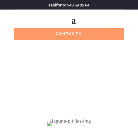
Teléfono: 948 69 05 64
CONTACTO