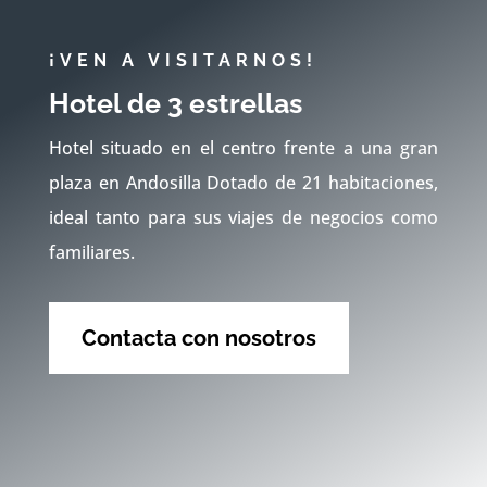
¡VEN A VISITARNOS!
Hotel de 3 estrellas
Hotel situado en el centro frente a una gran
plaza en Andosilla Dotado de 21 habitaciones,
ideal tanto para sus viajes de negocios como
familiares.
Contacta con nosotros