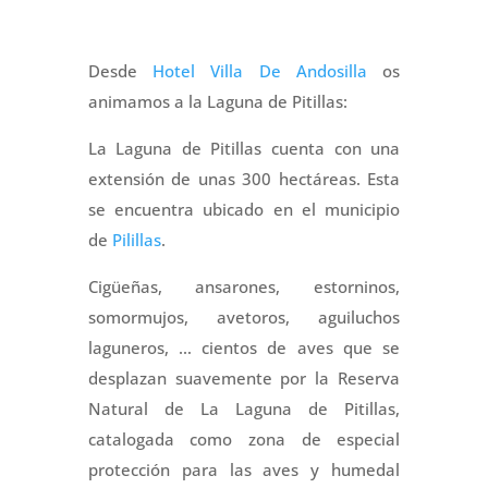
Desde
Hotel Villa De Andosilla
os
animamos a la Laguna de Pitillas:
La Laguna de Pitillas cuenta con una
extensión de unas 300 hectáreas. Esta
se encuentra ubicado en el municipio
de
Pilillas
.
Cigüeñas, ansarones, estorninos,
somormujos, avetoros, aguiluchos
laguneros, … cientos de aves que se
desplazan suavemente por la Reserva
Natural de La Laguna de Pitillas,
catalogada como zona de especial
protección para las aves y humedal