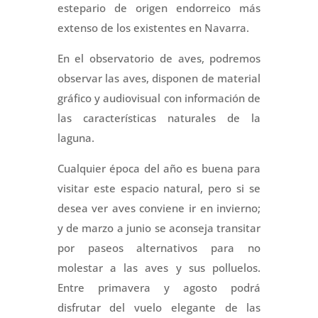
estepario de origen endorreico más
extenso de los existentes en Navarra.
En el observatorio de aves, podremos
observar las aves, disponen de material
gráfico y audiovisual con información de
las características naturales de la
laguna.
Cualquier época del año es buena para
visitar este espacio natural, pero si se
desea ver aves conviene ir en invierno;
y de marzo a junio se aconseja transitar
por paseos alternativos para no
molestar a las aves y sus polluelos.
Entre primavera y agosto podrá
disfrutar del vuelo elegante de las