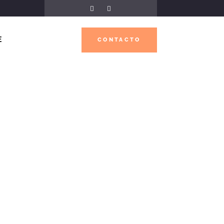
E
CONTACTO