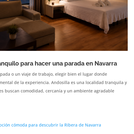
ranquilo para hacer una parada en Navarra
da o un viaje de trabajo, elegir bien el lugar donde
ntal de la experiencia. Andosilla es una localidad tranquila y
nes buscan comodidad, cercanía y un ambiente agradable