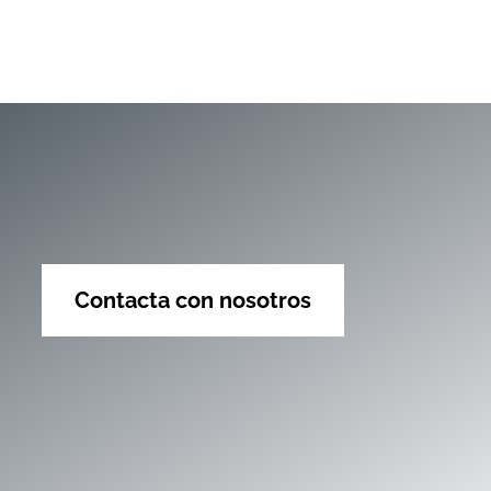
Contacta con nosotros