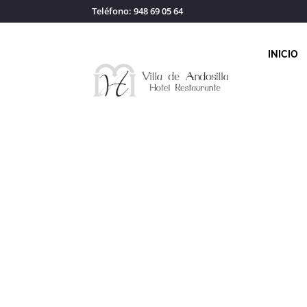
Teléfono: 948 69 05 64
INICIO