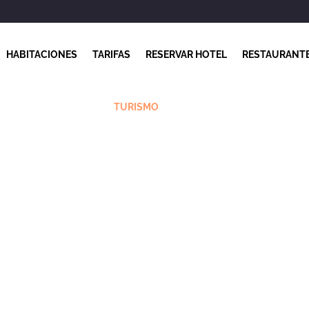
HABITACIONES
TARIFAS
RESERVAR HOTEL
RESTAURANT
TURISMO