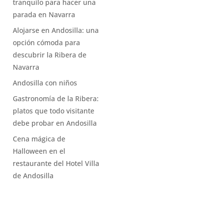
tranquilo para hacer una
parada en Navarra
Alojarse en Andosilla: una
opción cómoda para
descubrir la Ribera de
Navarra
Andosilla con niños
Gastronomía de la Ribera:
platos que todo visitante
debe probar en Andosilla
Cena mágica de
Halloween en el
restaurante del Hotel Villa
de Andosilla