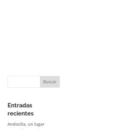
Entradas
recientes
Andosilla, un lugar