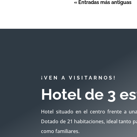
« Entradas más antiguas
¡VEN A VISITARNOS!
Hotel de 3 es
Hotel situado en el centro frente a un
Dotado de 21 habitaciones, ideal tanto p
como familiares.