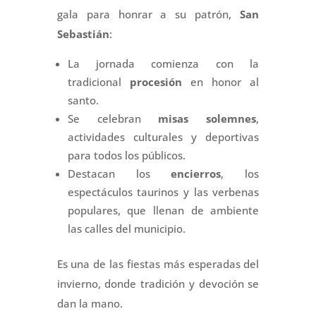
gala para honrar a su patrón,
San
Sebastián
:
La jornada comienza con la
tradicional
procesión
en honor al
santo.
Se celebran
misas solemnes
,
actividades culturales y deportivas
para todos los públicos.
Destacan los
encierros
, los
espectáculos taurinos y las verbenas
populares, que llenan de ambiente
las calles del municipio.
Es una de las fiestas más esperadas del
invierno, donde tradición y devoción se
dan la mano.