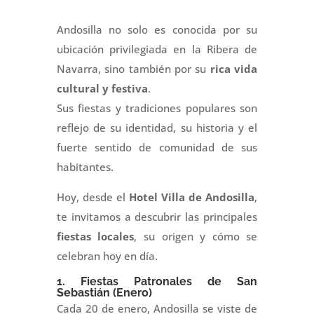
Andosilla no solo es conocida por su
ubicación privilegiada en la Ribera de
Navarra, sino también por su
rica vida
cultural y festiva
.
Sus fiestas y tradiciones populares son
reflejo de su identidad, su historia y el
fuerte sentido de comunidad de sus
habitantes.
Hoy, desde el
Hotel Villa de Andosilla
,
te invitamos a descubrir las principales
fiestas locales
, su origen y cómo se
celebran hoy en día.
1. Fiestas Patronales de San
Sebastián (Enero)
Cada 20 de enero, Andosilla se viste de