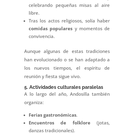
celebrando pequeñas misas al aire
libre.
Tras los actos religiosos, solía haber
comidas populares
y momentos de
convivencia.
Aunque algunas de estas tradiciones
han evolucionado o se han adaptado a
los nuevos tiempos, el espíritu de
reunión y fiesta sigue vivo.
5. Actividades culturales paralelas
A lo largo del año, Andosilla también
organiza:
Ferias gastronómicas
.
Encuentros de folklore
(jotas,
danzas tradicionales).