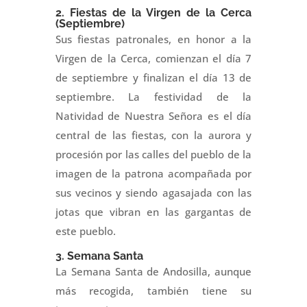
2. Fiestas de la Virgen de la Cerca
(Septiembre)
Sus fiestas patronales, en honor a la
Virgen de la Cerca, comienzan el día 7
de septiembre y finalizan el día 13 de
septiembre. La festividad de la
Natividad de Nuestra Señora es el día
central de las fiestas, con la aurora y
procesión por las calles del pueblo de la
imagen de la patrona acompañada por
sus vecinos y siendo agasajada con las
jotas que vibran en las gargantas de
este pueblo.
3. Semana Santa
La Semana Santa de Andosilla, aunque
más recogida, también tiene su