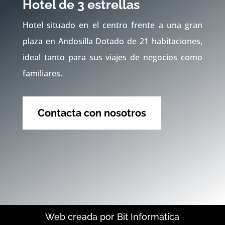
Hotel de 3 estrellas
Hotel situado en el centro frente a una gran
plaza en Andosilla Dotado de 21 habitaciones,
ideal tanto para sus viajes de negocios como
familiares.
Contacta con nosotros
Web creada por Bit Informática