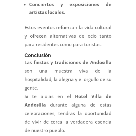
Conciertos y exposiciones de
artistas locales
.
Estos eventos refuerzan la vida cultural
y ofrecen alternativas de ocio tanto
para residentes como para turistas.
Conclusión
Las
fiestas y tradiciones de Andosilla
son una muestra viva de la
hospitalidad, la alegría y el orgullo de su
gente.
Si te alojas en el
Hotel Villa de
Andosilla
durante alguna de estas
celebraciones, tendrás la oportunidad
de vivir de cerca la verdadera esencia
de nuestro pueblo.