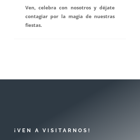
Ven, celebra con nosotros y déjate
contagiar por la magia de nuestras
fiestas.
¡VEN A VISITARNOS!