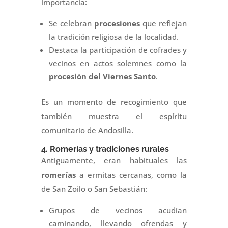
importancia:
Se celebran
procesiones
que reflejan
la tradición religiosa de la localidad.
Destaca la participación de cofrades y
vecinos en actos solemnes como la
procesión del Viernes Santo
.
Es un momento de recogimiento que
también muestra el espíritu
comunitario de Andosilla.
4. Romerías y tradiciones rurales
Antiguamente, eran habituales las
romerías
a ermitas cercanas, como la
de San Zoilo o San Sebastián:
Grupos de vecinos acudían
caminando, llevando ofrendas y