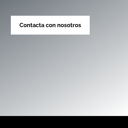
Contacta con nosotros