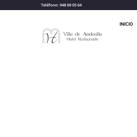
Teléfono: 948 69 05 64
INICIO