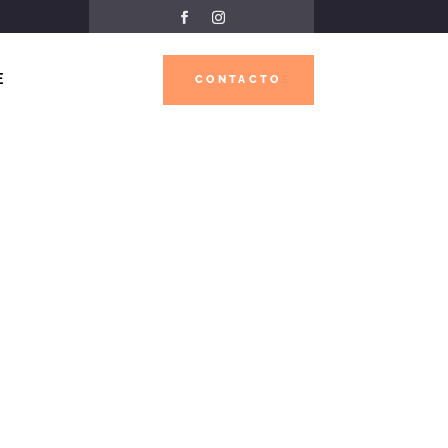
E
CONTACTO