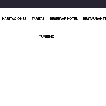
HABITACIONES
TARIFAS
RESERVAR HOTEL
RESTAURANT
TURISMO