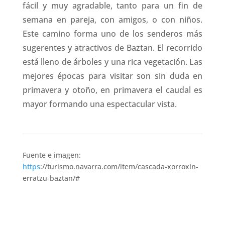
fácil y muy agradable, tanto para un fin de
semana en pareja, con amigos, o con niños.
Este camino forma uno de los senderos más
sugerentes y atractivos de Baztan. El recorrido
está lleno de árboles y una rica vegetación. Las
mejores épocas para visitar son sin duda en
primavera y otoño, en primavera el caudal es
mayor formando una espectacular vista.
Fuente e imagen:
https
://turismo.navarra.com/item/cascada-xorroxin-
erratzu-baztan/#