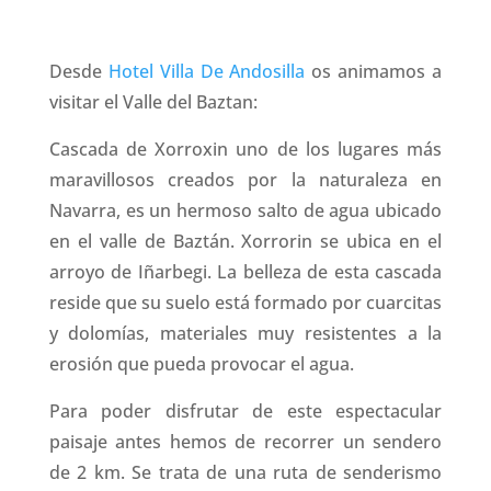
Desde
Hotel Villa De Andosilla
os animamos a
visitar el Valle del Baztan:
Cascada de Xorroxin uno de los lugares más
maravillosos creados por la naturaleza en
Navarra, es un hermoso salto de agua ubicado
en el valle de Baztán. Xorrorin se ubica en el
arroyo de Iñarbegi. La belleza de esta cascada
reside que su suelo está formado por cuarcitas
y dolomías, materiales muy resistentes a la
erosión que pueda provocar el agua.
Para poder disfrutar de este espectacular
paisaje antes hemos de recorrer un sendero
de 2 km. Se trata de una ruta de senderismo