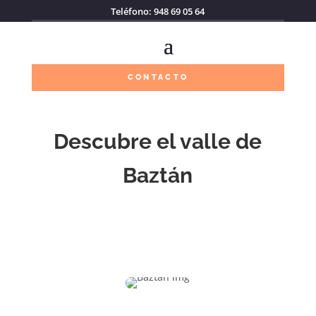
Teléfono: 948 69 05 64
CONTACTO
Descubre el valle de
Baztán