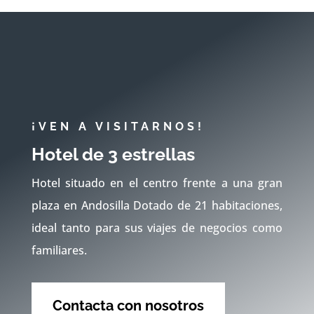
¡VEN A VISITARNOS!
Hotel de 3 estrellas
Hotel situado en el centro frente a una gran
plaza en Andosilla Dotado de 21 habitaciones,
ideal tanto para sus viajes de negocios como
familiares.
Contacta con nosotros