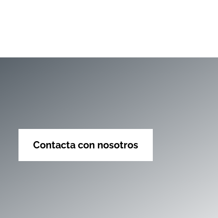
Contacta con nosotros