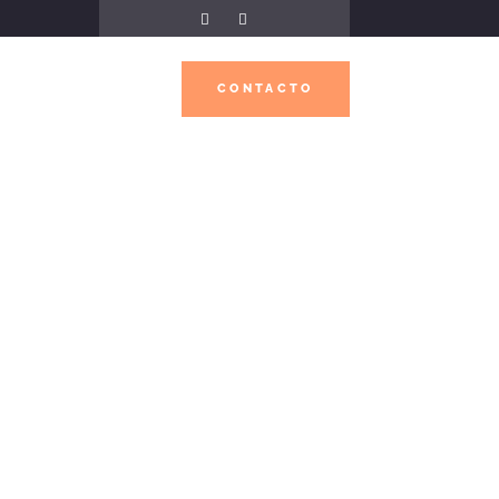
CONTACTO