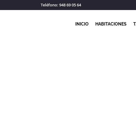
Teléfono: 948 69 05 64
INICIO
HABITACIONES
T