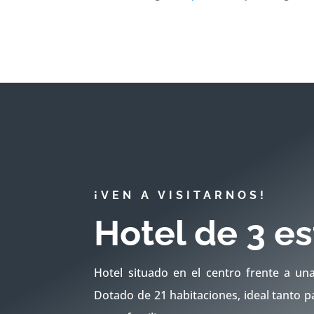
¡VEN A VISITARNOS!
Hotel de 3 es
Hotel situado en el centro frente a un
Dotado de 21 habitaciones, ideal tanto p