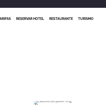
ARIFAS
RESERVAR HOTEL
RESTAURANTE
TURISMO