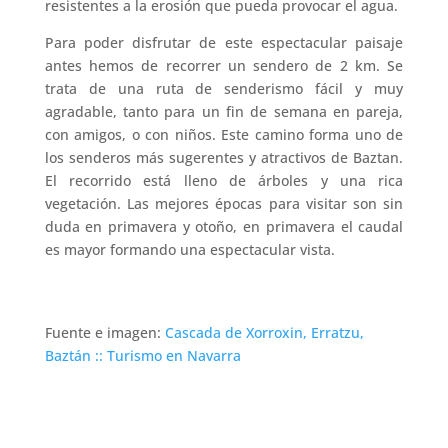
resistentes a la erosión que pueda provocar el agua.
Para poder disfrutar de este espectacular paisaje
antes hemos de recorrer un sendero de 2 km. Se
trata de una ruta de senderismo fácil y muy
agradable, tanto para un fin de semana en pareja,
con amigos, o con niños. Este camino forma uno de
los senderos más sugerentes y atractivos de Baztan.
El recorrido está lleno de árboles y una rica
vegetación. Las mejores épocas para visitar son sin
duda en primavera y otoño, en primavera el caudal
es mayor formando una espectacular vista.
Fuente e imagen:
Cascada de Xorroxin, Erratzu,
Baztán :: Turismo en Navarra