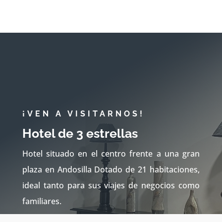
¡VEN A VISITARNOS!
Hotel de 3 estrellas
Hotel situado en el centro frente a una gran
plaza en Andosilla Dotado de 21 habitaciones,
ideal tanto para sus viajes de negocios como
familiares.