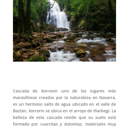
Cascada de Xorroxin uno de los lugares más
maravillosos creados por la naturaleza en Navarra,
es un hermoso salto de agua ubicado en el valle de
Baztán. Xorrorin se ubica en el arroyo de Iñarbegi. La
belleza de esta cascada reside que su suelo está
formado por cuarcitas y dolomías, materiales muy