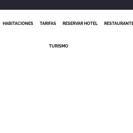
HABITACIONES
TARIFAS
RESERVAR HOTEL
RESTAURANT
TURISMO