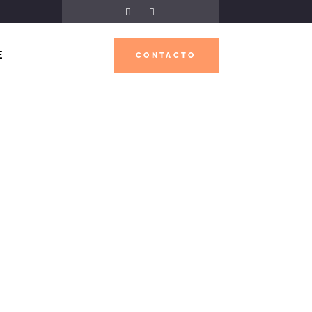
E
CONTACTO