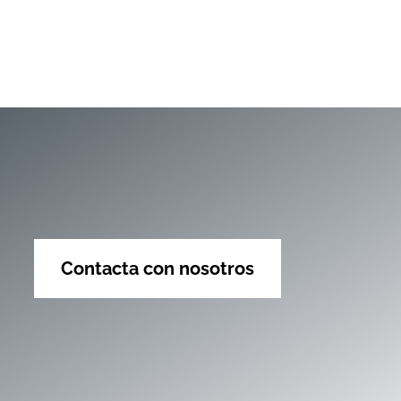
Contacta con nosotros