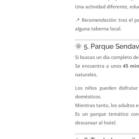
Una actividad diferente, edu
📍
Recomendación:
tras el p
alguna taberna local.
🌞 5. Parque Sendav
Si buscas un día completo de 
Se encuentra a unos
45 min
naturales.
Los niños pueden disfrutar
domésticos.
Mientras tanto, los adultos 
Es un parque temático con 
descansar al hotel.