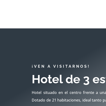
¡VEN A VISITARNOS!
Hotel de 3 es
Hotel situado en el centro frente a un
Dotado de 21 habitaciones, ideal tanto p