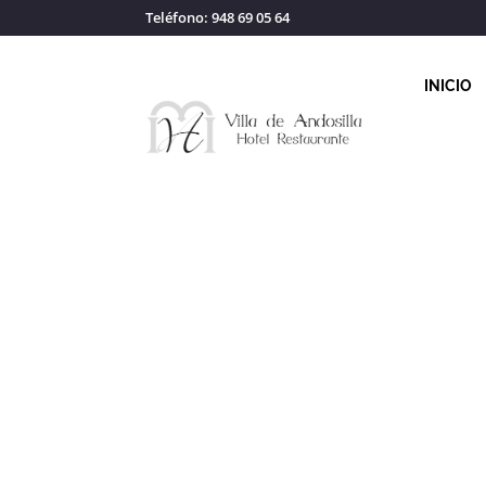
Teléfono: 948 69 05 64
INICIO