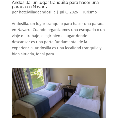
Andosilla, un lugar tranquilo para hacer una
parada en Navarra
por
hotelvilladeandosilla
|
Jul 8, 2026
|
Turismo
Andosilla, un lugar tranquilo para hacer una parada
en Navarra Cuando organizamos una escapada o un
viaje de trabajo, elegir bien el lugar donde
descansar es una parte fundamental de la
experiencia. Andosilla es una localidad tranquila y
bien situada, ideal para...