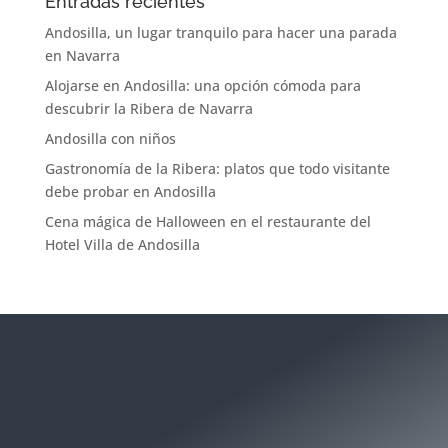
Entradas recientes
Andosilla, un lugar tranquilo para hacer una parada
en Navarra
Alojarse en Andosilla: una opción cómoda para
descubrir la Ribera de Navarra
Andosilla con niños
Gastronomía de la Ribera: platos que todo visitante
debe probar en Andosilla
Cena mágica de Halloween en el restaurante del
Hotel Villa de Andosilla