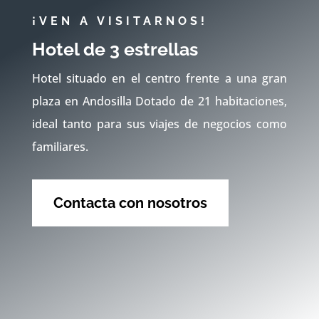
¡VEN A VISITARNOS!
Hotel de 3 estrellas
Hotel situado en el centro frente a una gran
plaza en Andosilla Dotado de 21 habitaciones,
ideal tanto para sus viajes de negocios como
familiares.
Contacta con nosotros