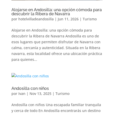
Alojarse en Andosilla: una opción cómoda para
descubrir la Ribera de Navarra
por
hotelvilladeandosilla
|
Jun 11, 2026
|
Turismo
Alojarse en Andosilla: una opción cómoda para
descubrir la Ribera de Navarra Andosilla es uno de
esos lugares que permiten disfrutar de Navarra con
calma, cercanía y autenticidad. Situada en la Ribera
navarra, esta localidad ofrece una ubicación práctica
para quienes...
Andosilla con niños
por
Ivan
|
Nov 13, 2025
|
Turismo
Andosilla con niños Una escapada familiar tranquila
y cerca de todo En Andosilla encontrarás un destino