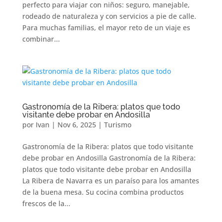
perfecto para viajar con niños: seguro, manejable,
rodeado de naturaleza y con servicios a pie de calle.
Para muchas familias, el mayor reto de un viaje es
combinar...
Gastronomía de la Ribera: platos que todo
visitante debe probar en Andosilla
por
Ivan
|
Nov 6, 2025
|
Turismo
Gastronomía de la Ribera: platos que todo visitante
debe probar en Andosilla Gastronomía de la Ribera:
platos que todo visitante debe probar en Andosilla
La Ribera de Navarra es un paraíso para los amantes
de la buena mesa. Su cocina combina productos
frescos de la...