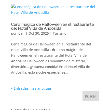
Cena mágica de Halloween en el restaurante
del Hotel Villa de Andosilla
por
Ivan
|
Oct 30, 2025
|
Turismo
Cena mágica de Halloween en el restaurante del
Hotel Villa de Andosilla . 🎃 Cena mágica de
Halloween en el restaurante del Hotel Villa de
Andosilla Halloween es sinónimo de misterio,
diversión… ¡y buena comida! En el Hotel Villa de
Andosilla, esta noche especial se...
« Entradas más antiguas