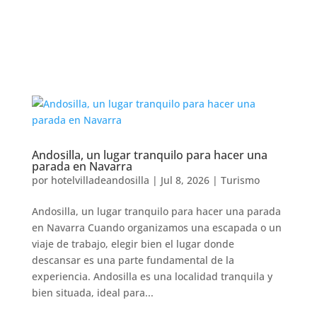
Andosilla, un lugar tranquilo para hacer una
parada en Navarra
por
hotelvilladeandosilla
|
Jul 8, 2026
|
Turismo
Andosilla, un lugar tranquilo para hacer una parada
en Navarra Cuando organizamos una escapada o un
viaje de trabajo, elegir bien el lugar donde
descansar es una parte fundamental de la
experiencia. Andosilla es una localidad tranquila y
bien situada, ideal para...