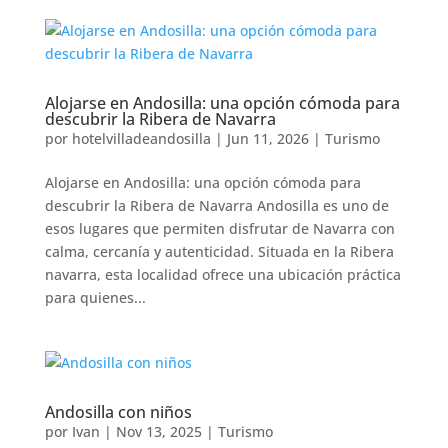
Alojarse en Andosilla: una opción cómoda para
descubrir la Ribera de Navarra
por
hotelvilladeandosilla
|
Jun 11, 2026
|
Turismo
Alojarse en Andosilla: una opción cómoda para
descubrir la Ribera de Navarra Andosilla es uno de
esos lugares que permiten disfrutar de Navarra con
calma, cercanía y autenticidad. Situada en la Ribera
navarra, esta localidad ofrece una ubicación práctica
para quienes...
Andosilla con niños
por
Ivan
|
Nov 13, 2025
|
Turismo