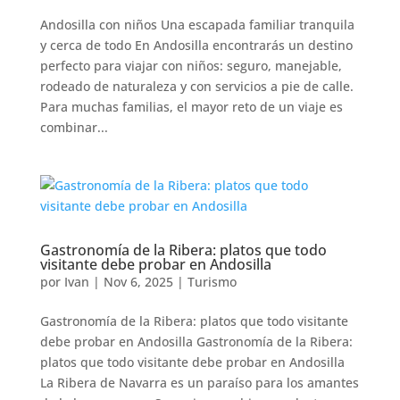
Andosilla con niños Una escapada familiar tranquila
y cerca de todo En Andosilla encontrarás un destino
perfecto para viajar con niños: seguro, manejable,
rodeado de naturaleza y con servicios a pie de calle.
Para muchas familias, el mayor reto de un viaje es
combinar...
Gastronomía de la Ribera: platos que todo
visitante debe probar en Andosilla
por
Ivan
|
Nov 6, 2025
|
Turismo
Gastronomía de la Ribera: platos que todo visitante
debe probar en Andosilla Gastronomía de la Ribera:
platos que todo visitante debe probar en Andosilla
La Ribera de Navarra es un paraíso para los amantes