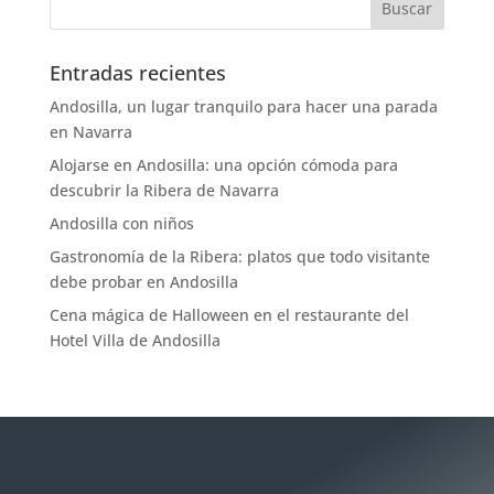
Entradas recientes
Andosilla, un lugar tranquilo para hacer una parada
en Navarra
Alojarse en Andosilla: una opción cómoda para
descubrir la Ribera de Navarra
Andosilla con niños
Gastronomía de la Ribera: platos que todo visitante
debe probar en Andosilla
Cena mágica de Halloween en el restaurante del
Hotel Villa de Andosilla