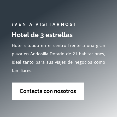
¡VEN A VISITARNOS!
Hotel de 3 estrellas
Hotel situado en el centro frente a una gran
plaza en Andosilla Dotado de 21 habitaciones,
ideal tanto para sus viajes de negocios como
familiares.
Contacta con nosotros