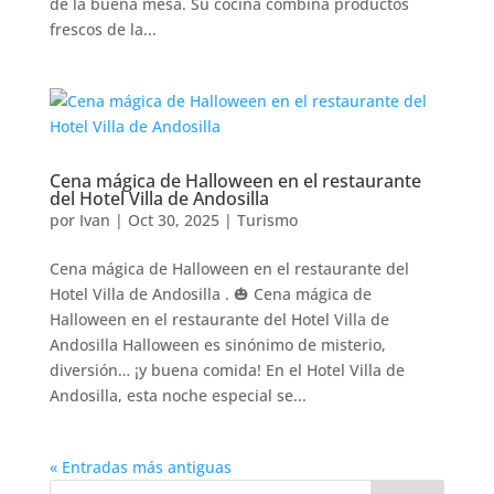
de la buena mesa. Su cocina combina productos
frescos de la...
Cena mágica de Halloween en el restaurante
del Hotel Villa de Andosilla
por
Ivan
|
Oct 30, 2025
|
Turismo
Cena mágica de Halloween en el restaurante del
Hotel Villa de Andosilla . 🎃 Cena mágica de
Halloween en el restaurante del Hotel Villa de
Andosilla Halloween es sinónimo de misterio,
diversión… ¡y buena comida! En el Hotel Villa de
Andosilla, esta noche especial se...
« Entradas más antiguas