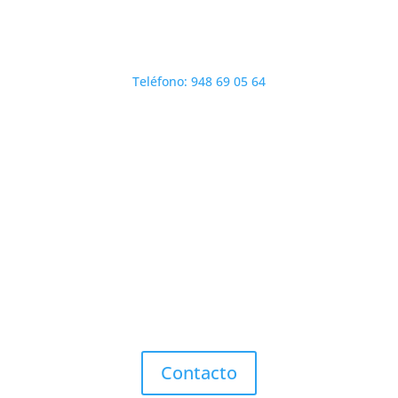
Teléfono: 948 69 05 64
Contacto